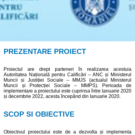
PREZENTARE PROIECT
Proiectul are drept parteneri în realizarea acestuia
Autoritatea Națională pentru Calificări – ANC și Ministerul
Muncii și Justiției Sociale – MMJS (actualul Ministerul
Muncii și Protecției Sociale – MMPS). Perioada de
implementare a proiectului este cuprinsa între Ianuarie 2020
și decembrie 2022, acesta începând din Ianuarie 2020.
SCOP SI OBIECTIVE
Obiectivul proiectului este de a dezvolta și implementa